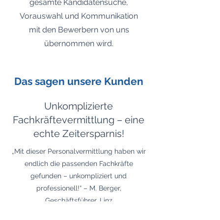
gesamte Kandidatensuche,
Vorauswahl und Kommunikation
mit den Bewerbern von uns
übernommen wird.
Das sagen unsere Kunden
Unkomplizierte
Fachkräftevermittlung – eine
echte Zeitersparnis!
​„Mit dieser Personalvermittlung haben wir
endlich die passenden Fachkräfte
gefunden – unkompliziert und
professionell!“ – M. Berger,
Geschäftsführer, Linz