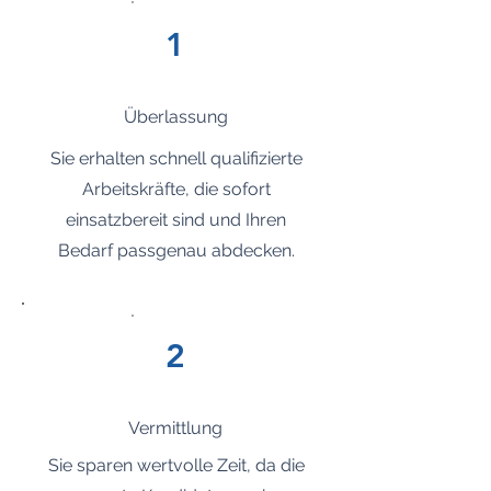
1
Überlassung
Sie erhalten schnell qualifizierte
Arbeitskräfte, die sofort
einsatzbereit sind und Ihren
Bedarf passgenau abdecken.
2
Vermittlung
Sie sparen wertvolle Zeit, da die