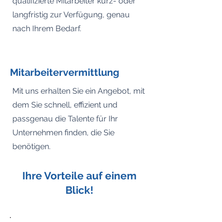
qualifizierte Mitarbeiter kurz- oder
langfristig zur Verfügung, genau
nach Ihrem Bedarf.
Mitarbeitervermittlung
Mit uns erhalten Sie ein Angebot, mit
dem Sie schnell, effizient und
passgenau die Talente für Ihr
Unternehmen finden, die Sie
benötigen.
Ihre Vorteile auf einem
Blick!