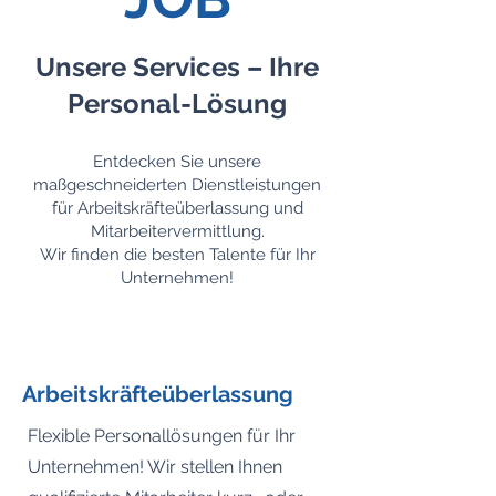
Unsere Services – Ihre
Personal-Lösung
Entdecken Sie unsere
maßgeschneiderten Dienstleistungen
für Arbeitskräfteüberlassung und
Mitarbeitervermittlung.
Wir finden die besten Talente für Ihr
Unternehmen!
Arbeitskräfteüberlassung
Flexible Personallösungen für Ihr
Unternehmen! Wir stellen Ihnen