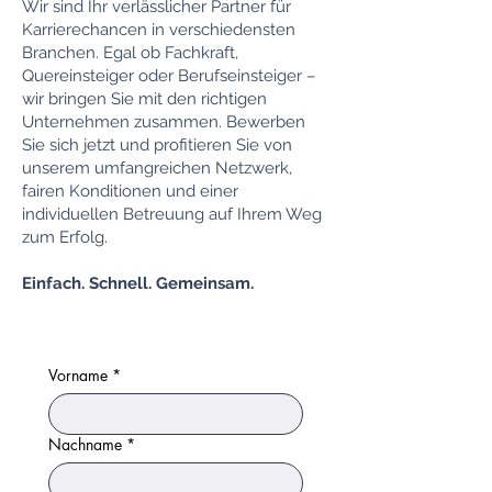
Wir sind Ihr verlässlicher Partner für
Karrierechancen in verschiedensten
Branchen. Egal ob Fachkraft,
Quereinsteiger oder Berufseinsteiger –
wir bringen Sie mit den richtigen
Unternehmen zusammen. Bewerben
Sie sich jetzt und profitieren Sie von
unserem umfangreichen Netzwerk,
fairen Konditionen und einer
individuellen Betreuung auf Ihrem Weg
zum Erfolg.
Einfach. Schnell. Gemeinsam.
Vorname
*
Nachname
*