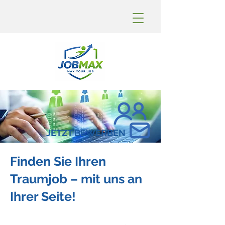
JETZT BEWERBEN
Finden Sie Ihren
Traumjob – mit uns an
Ihrer Seite!