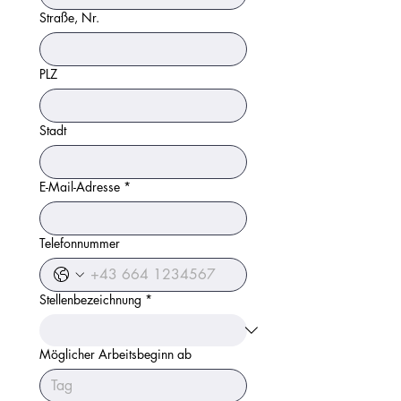
Straße, Nr.
PLZ
Stadt
E-Mail-Adresse
*
Telefonnummer
Stellenbezeichnung
*
Möglicher Arbeitsbeginn ab