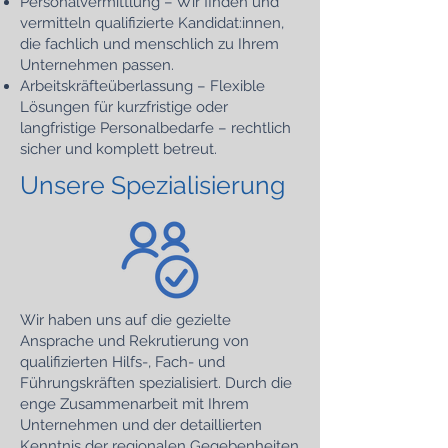
Personalvermittlung – Wir finden und
vermitteln qualifizierte Kandidat:innen,
die fachlich und menschlich zu Ihrem
Unternehmen passen.
Arbeitskräfteüberlassung – Flexible
Lösungen für kurzfristige oder
langfristige Personalbedarfe – rechtlich
sicher und komplett betreut.
Unsere Spezialisierung
Wir haben uns auf die gezielte
Ansprache und Rekrutierung von
qualifizierten Hilfs-, Fach- und
Führungskräften spezialisiert. Durch die
enge Zusammenarbeit mit Ihrem
Unternehmen und der detaillierten
Kenntnis der regionalen Gegebenheiten