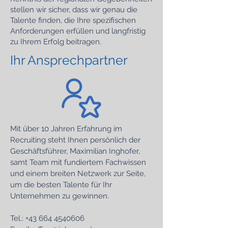
stellen wir sicher, dass wir genau die
Talente finden, die Ihre spezifischen
Anforderungen erfüllen und langfristig
zu Ihrem Erfolg beitragen.
Ihr Ansprechpartner
Mit über 10 Jahren Erfahrung im
Recruiting steht Ihnen persönlich der
Geschäftsführer, Maximilian Inghofer,
samt Team mit fundiertem Fachwissen
und einem breiten Netzwerk zur Seite,
um die besten Talente für Ihr
Unternehmen zu gewinnen.
Tel.: +43 664 4540606