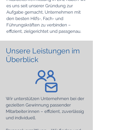
es uns seit unserer Gründung zur
Aufgabe gemacht, Unternehmen mit
den besten Hilfs-, Fach- und
Führungskräften zu verbinden –
effizient, zielgerichtet und passgenau.
Unsere Leistungen im
Überblick
Wir unterstützen Unternehmen bei der
gezielten Gewinnung passender
Mitarbeiter:innen – effizient, zuverlässig
und individuell.