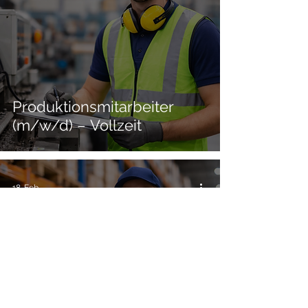
Produktionsmitarbeiter
(m/w/d) – Vollzeit
18. Feb.