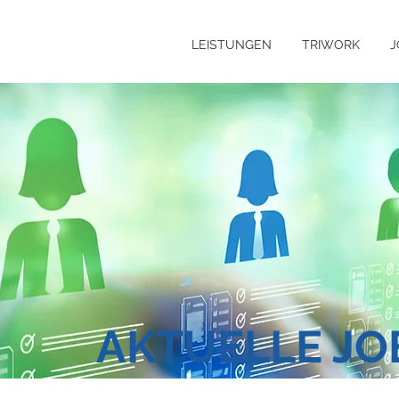
LEISTUNGEN
TRIWORK
J
AKTUELLE J