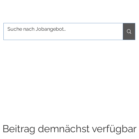
Beitrag demnächst verfügbar