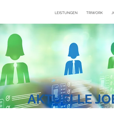
LEISTUNGEN
TRIWORK
J
AKTUELLE J