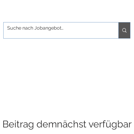
Beitrag demnächst verfügbar